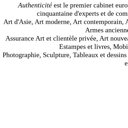
Authenticité
est le premier cabinet euro
cinquantaine d'experts et de comm
Art d'Asie, Art moderne, Art contemporain, A
Armes anciennes
Assurance Art et clientèle privée, Art nouve
Estampes et livres, Mobil
Photographie, Sculpture, Tableaux et dessins 
e