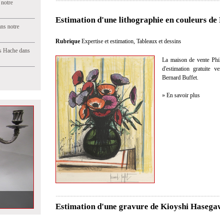
 notre
Estimation d'une lithographie en couleurs de
ns notre
Rubrique
Expertise et estimation
,
Tableaux et dessins
s Hache dans
La maison de vente Philo
d'estimation gratuite 
Bernard Buffet.
» En savoir plus
Estimation d'une gravure de Kioyshi Hasega