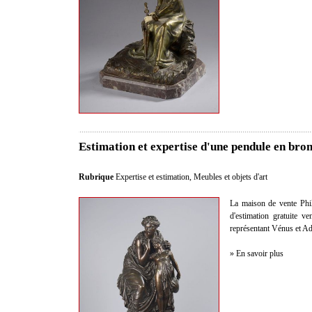
Estimation et expertise d'une pendule en bro
Rubrique
Expertise et estimation
,
Meubles et objets d'art
La maison de vente Philo
d'estimation gratuite 
représentant Vénus et Ad
» En savoir plus