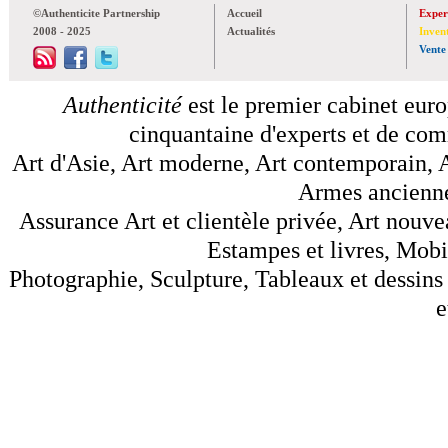
©Authenticite Partnership
Accueil
Exper
2008 - 2025
Actualités
Inven
Vente
Authenticité
est le premier cabinet euro
cinquantaine d'experts et de comm
Art d'Asie, Art moderne, Art contemporain, A
Armes anciennes
Assurance Art et clientèle privée, Art nouve
Estampes et livres, Mobil
Photographie, Sculpture, Tableaux et dessins 
e