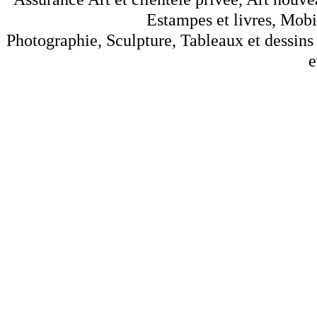
Estampes et livres, Mobil
Photographie, Sculpture, Tableaux et dessins 
e