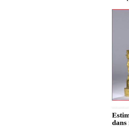
Estim
dans 