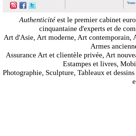
Vente
Authenticité
est le premier cabinet euro
cinquantaine d'experts et de comm
Art d'Asie, Art moderne, Art contemporain, A
Armes anciennes
Assurance Art et clientèle privée, Art nouve
Estampes et livres, Mobil
Photographie, Sculpture, Tableaux et dessins 
e