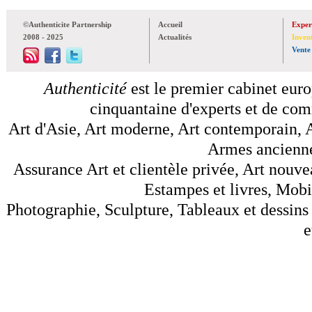
©Authenticite Partnership
Accueil
Exper
2008 - 2025
Actualités
Inven
Vente
Authenticité
est le premier cabinet euro
cinquantaine d'experts et de comm
Art d'Asie, Art moderne, Art contemporain, A
Armes anciennes
Assurance Art et clientèle privée, Art nouve
Estampes et livres, Mobil
Photographie, Sculpture, Tableaux et dessins 
e