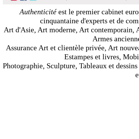
Authenticité
est le premier cabinet euro
cinquantaine d'experts et de comm
Art d'Asie, Art moderne, Art contemporain, A
Armes anciennes
Assurance Art et clientèle privée, Art nouve
Estampes et livres, Mobil
Photographie, Sculpture, Tableaux et dessins 
e