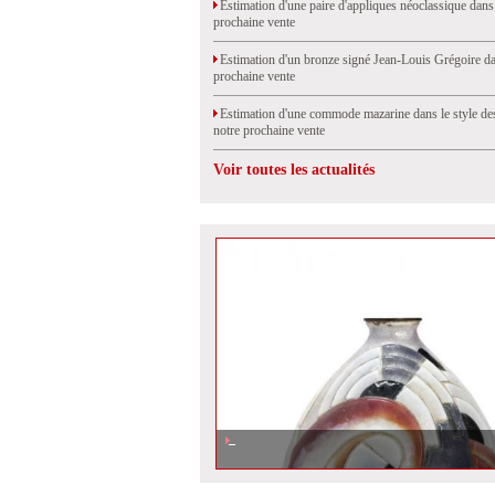
Estimation d'une paire d'appliques néoclassique dans
prochaine vente
Estimation d'un bronze signé Jean-Louis Grégoire da
prochaine vente
Estimation d'une commode mazarine dans le style de
notre prochaine vente
Voir toutes les actualités