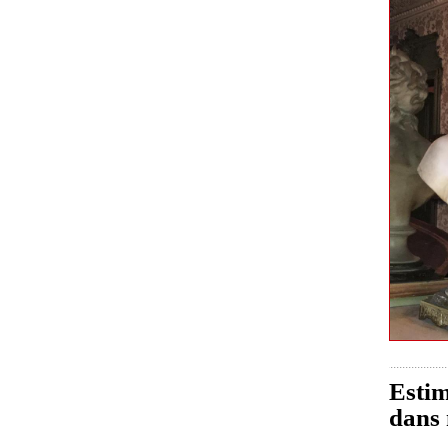
Estim
dans 