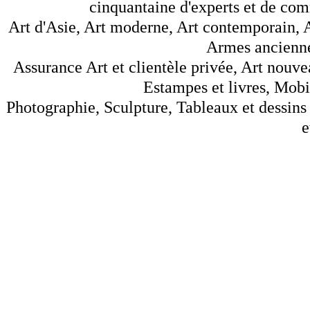
cinquantaine d'experts et de comm
Art d'Asie, Art moderne, Art contemporain, A
Armes anciennes
Assurance Art et clientèle privée, Art nouve
Estampes et livres, Mobil
Photographie, Sculpture, Tableaux et dessins 
e