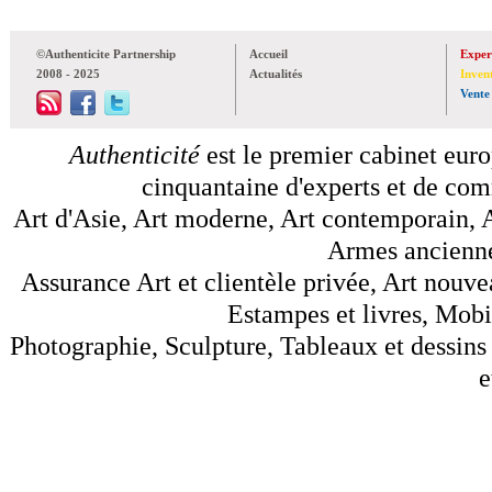
©Authenticite Partnership
Accueil
Exper
2008 - 2025
Actualités
Inven
Vente
Authenticité
est le premier cabinet euro
cinquantaine d'experts et de comm
Art d'Asie, Art moderne, Art contemporain, A
Armes anciennes
Assurance Art et clientèle privée, Art nouve
Estampes et livres, Mobil
Photographie, Sculpture, Tableaux et dessins 
e