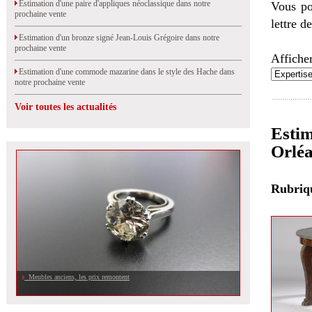
Estimation d'une paire d'appliques néoclassique dans notre
Vous po
prochaine vente
lettre d
Estimation d'un bronze signé Jean-Louis Grégoire dans notre
prochaine vente
Afficher
Estimation d'une commode mazarine dans le style des Hache dans
notre prochaine vente
Voir toutes les actualités
Estim
Orlé
Rubri
Meubles anciens, les prix remontent