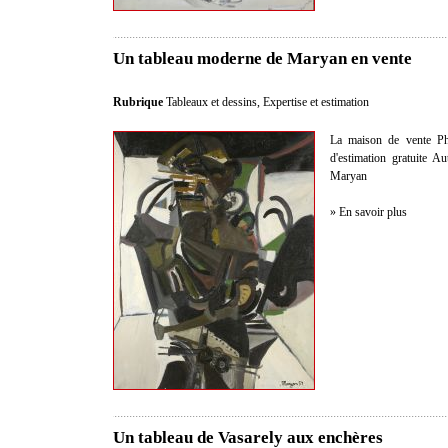
Un tableau moderne de Maryan en vente
Rubrique
Tableaux et dessins
,
Expertise et estimation
La maison de vente Phil
d'estimation gratuite A
Maryan
» En savoir plus
Un tableau de Vasarely aux enchères