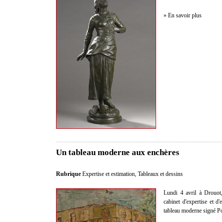
» En savoir plus
Un tableau moderne aux enchères
Rubrique
Expertise et estimation
,
Tableaux et dessins
Lundi 4 avril à Drouot
cabinet d'expertise et d
tableau moderne signé P