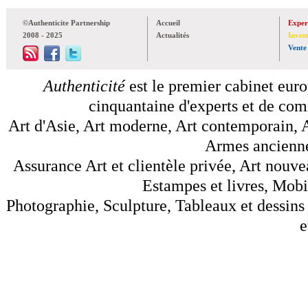
©Authenticite Partnership
Accueil
Exper
2008 - 2025
Actualités
Inven
Vente
Authenticité
est le premier cabinet euro
cinquantaine d'experts et de comm
Art d'Asie, Art moderne, Art contemporain, A
Armes anciennes
Assurance Art et clientèle privée, Art nouve
Estampes et livres, Mobil
Photographie, Sculpture, Tableaux et dessins 
e