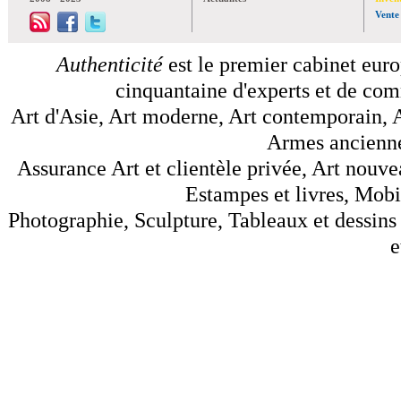
Vente
Authenticité
est le premier cabinet euro
cinquantaine d'experts et de comm
Art d'Asie, Art moderne, Art contemporain, A
Armes anciennes
Assurance Art et clientèle privée, Art nouve
Estampes et livres, Mobil
Photographie, Sculpture, Tableaux et dessins 
e