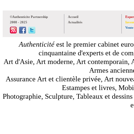
©Authenticite Partnership
Accueil
Exper
2008 - 2025
Actualités
Inven
Vente
Authenticité
est le premier cabinet euro
cinquantaine d'experts et de comm
Art d'Asie, Art moderne, Art contemporain, A
Armes anciennes
Assurance Art et clientèle privée, Art nouve
Estampes et livres, Mobil
Photographie, Sculpture, Tableaux et dessins 
e