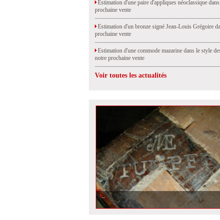
Estimation d'une paire d'appliques néoclassique dans
prochaine vente
Estimation d'un bronze signé Jean-Louis Grégoire da
prochaine vente
Estimation d'une commode mazarine dans le style de
notre prochaine vente
Voir toutes les actualités