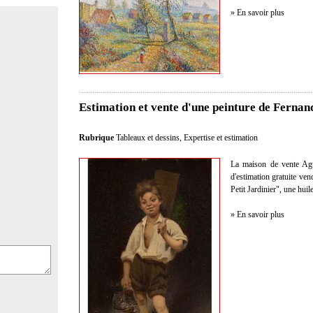
» En savoir plus
Estimation et vente d'une peinture de Fernan
Rubrique
Tableaux et dessins
,
Expertise et estimation
La maison de vente Agut
d'estimation gratuite ve
Petit Jardinier", une huile
» En savoir plus