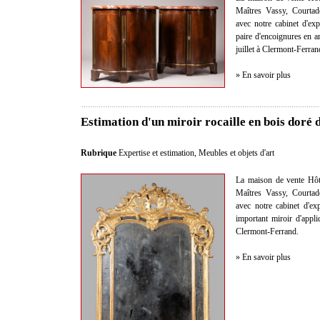
Maîtres Vassy, Courtad
avec notre cabinet d'exp
paire d'encoignures en a
juillet à Clermont-Ferran
» En savoir plus
Estimation d'un miroir rocaille en bois doré 
Rubrique
Expertise et estimation
,
Meubles et objets d'art
La maison de vente Hôt
Maîtres Vassy, Courtad
avec notre cabinet d'ex
important miroir d'appli
Clermont-Ferrand.
» En savoir plus