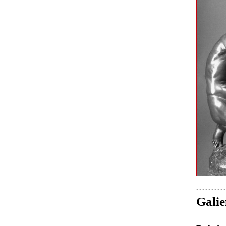
Galie