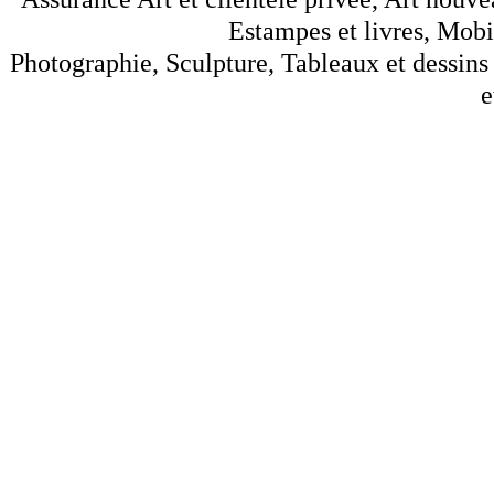
Estampes et livres, Mobil
Photographie, Sculpture, Tableaux et dessins 
e