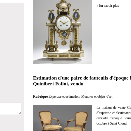
» En savoir plus
Estimation d'une paire de fauteuils d'époque
Quinibert Foliot, vendu
Rubrique
Expertise et estimation
,
Meubles et objets d'art
La maison de vente Gui
d'expertise et d'estimati
cabriolet d'époque Loui
octobre à Saint-Cloud.