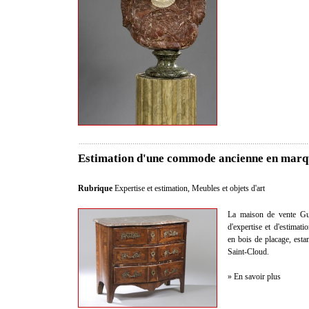
Estimation d'une commode ancienne en marqu
Rubrique
Expertise et estimation
,
Meubles et objets d'art
La maison de vente Gui
d'expertise et d'estima
en bois de placage, est
Saint-Cloud.
» En savoir plus