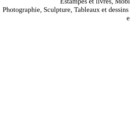
Estampes et livres, Mobil
Photographie, Sculpture, Tableaux et dessins 
e