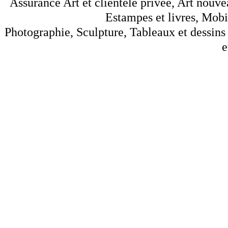
Assurance Art et clientèle privée, Art nouve
Estampes et livres, Mobil
Photographie, Sculpture, Tableaux et dessins 
e