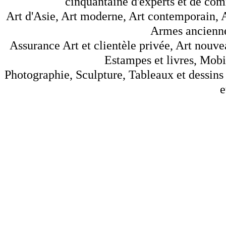
cinquantaine d'experts et de comm
Art d'Asie, Art moderne, Art contemporain, A
Armes anciennes
Assurance Art et clientèle privée, Art nouve
Estampes et livres, Mobil
Photographie, Sculpture, Tableaux et dessins 
e