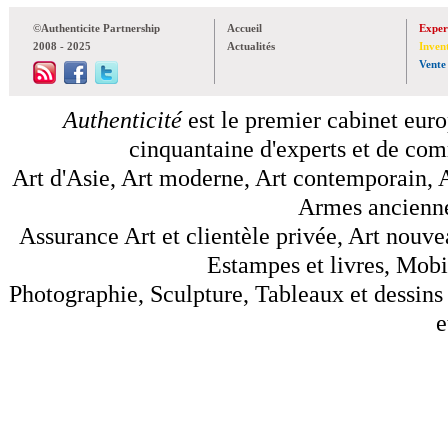
©Authenticite Partnership
Accueil
Exper
2008 - 2025
Actualités
Inven
Vente
Authenticité
est le premier cabinet euro
cinquantaine d'experts et de comm
Art d'Asie, Art moderne, Art contemporain, A
Armes anciennes
Assurance Art et clientèle privée, Art nouve
Estampes et livres, Mobil
Photographie, Sculpture, Tableaux et dessins 
e