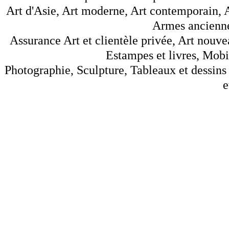
Art d'Asie, Art moderne, Art contemporain, A
Armes anciennes
Assurance Art et clientèle privée, Art nouve
Estampes et livres, Mobil
Photographie, Sculpture, Tableaux et dessins 
e