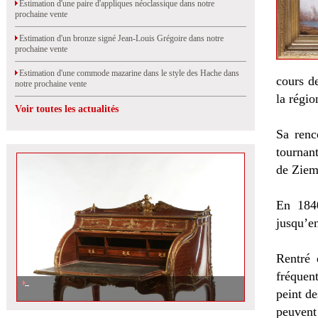
Estimation d'une paire d'appliques néoclassique dans notre
prochaine vente
Estimation d'un bronze signé Jean-Louis Grégoire dans notre
prochaine vente
Estimation d'une commode mazarine dans le style des Hache dans
cours de
notre prochaine vente
la régio
Voir toutes les actualités
Sa renc
tournant
de Ziem 
En 1840
jusqu’en
Rentré 
fréquent
peint de
peuvent 