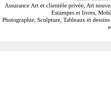
Assurance Art et clientèle privée, Art nouve
Estampes et livres, Mobil
Photographie, Sculpture, Tableaux et dessins 
e