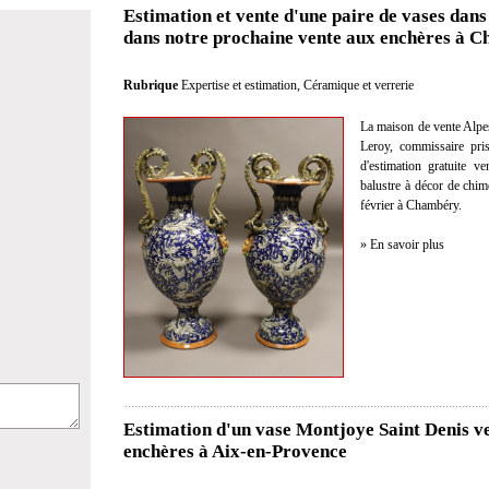
Estimation et vente d'une paire de vases dans 
dans notre prochaine vente aux enchères à 
Rubrique
Expertise et estimation
,
Céramique et verrerie
La maison de vente Alpe
Leroy, commissaire pris
d'estimation gratuite 
balustre à décor de chim
février à Chambéry.
» En savoir plus
Estimation d'un vase Montjoye Saint Denis v
enchères à Aix-en-Provence