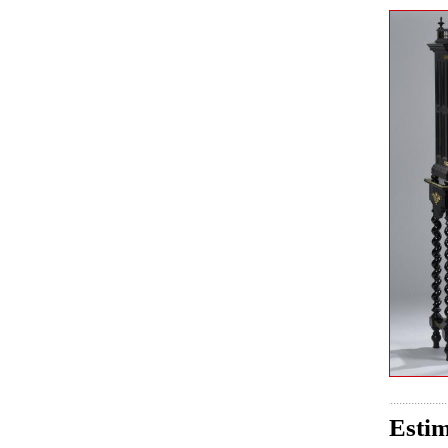
Estim