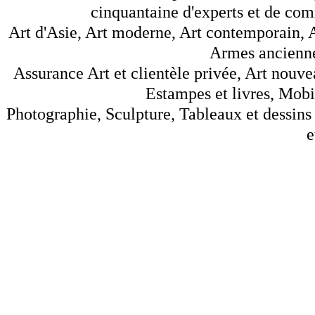
cinquantaine d'experts et de comm
Art d'Asie, Art moderne, Art contemporain, A
Armes anciennes
Assurance Art et clientèle privée, Art nouve
Estampes et livres, Mobil
Photographie, Sculpture, Tableaux et dessins 
e