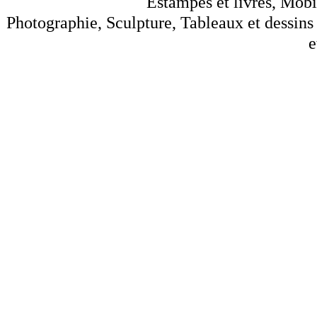
Estampes et livres, Mobil
Photographie, Sculpture, Tableaux et dessins 
e