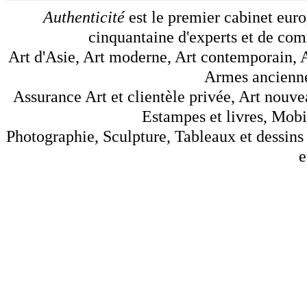
Authenticité
est le premier cabinet euro
cinquantaine d'experts et de comm
Art d'Asie, Art moderne, Art contemporain, A
Armes anciennes
Assurance Art et clientèle privée, Art nouve
Estampes et livres, Mobil
Photographie, Sculpture, Tableaux et dessins 
e