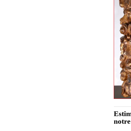
Estim
notre