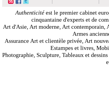
Authenticité
est le premier cabinet euro
cinquantaine d'experts et de comm
Art d'Asie, Art moderne, Art contemporain, A
Armes anciennes
Assurance Art et clientèle privée, Art nouve
Estampes et livres, Mobil
Photographie, Sculpture, Tableaux et dessins 
e