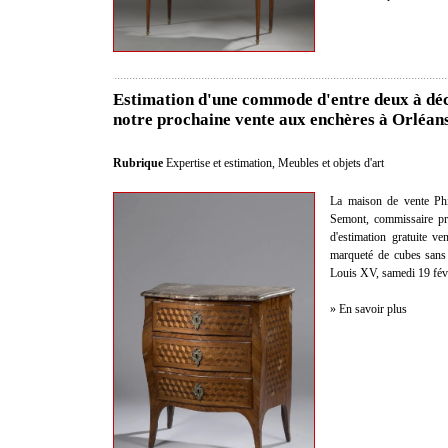
Estimation d'une commode d'entre deux à déc
notre prochaine vente aux enchères à Orléan
Rubrique
Expertise et estimation
,
Meubles et objets d'art
La maison de vente Phi
Semont, commissaire pris
d'estimation gratuite 
marqueté de cubes sans 
Louis XV, samedi 19 févr
» En savoir plus