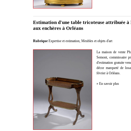
Estimation d'une table tricoteuse attribuée à
aux enchères à Orléans
Rubrique
Expertise et estimation
,
Meubles et objets d'art
La maison de vente Phi
Semont, commissaire pris
d'estimation gratuite ven
décor marqueté de losa
février à Orléans.
» En savoir plus