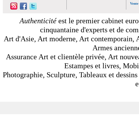
Vente
Authenticité
est le premier cabinet euro
cinquantaine d'experts et de comm
Art d'Asie, Art moderne, Art contemporain, A
Armes anciennes
Assurance Art et clientèle privée, Art nouve
Estampes et livres, Mobil
Photographie, Sculpture, Tableaux et dessins 
e