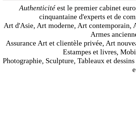
Authenticité
est le premier cabinet euro
cinquantaine d'experts et de comm
Art d'Asie, Art moderne, Art contemporain, A
Armes anciennes
Assurance Art et clientèle privée, Art nouve
Estampes et livres, Mobil
Photographie, Sculpture, Tableaux et dessins 
e