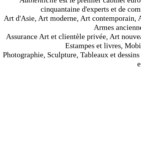
cinquantaine d'experts et de comm
Art d'Asie, Art moderne, Art contemporain, A
Armes anciennes
Assurance Art et clientèle privée, Art nouve
Estampes et livres, Mobil
Photographie, Sculpture, Tableaux et dessins 
e