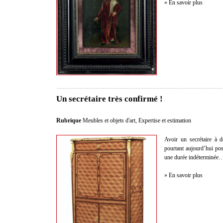
» En savoir plus
Un secrétaire très confirmé !
Rubrique
Meubles et objets d'art
,
Expertise et estimation
Avoir un secrétaire à 
pourtant aujourd’hui po
une durée indéterminée
» En savoir plus