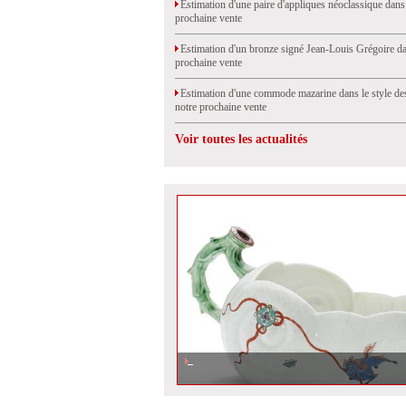
Estimation d'une paire d'appliques néoclassique dans
prochaine vente
Estimation d'un bronze signé Jean-Louis Grégoire da
prochaine vente
Estimation d'une commode mazarine dans le style de
notre prochaine vente
Voir toutes les actualités