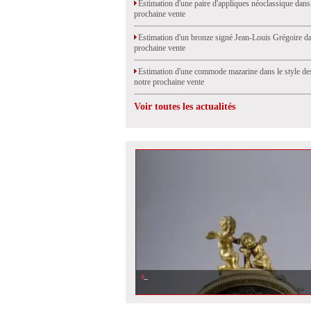
Estimation d'une paire d'appliques néoclassique dans
prochaine vente
Estimation d'un bronze signé Jean-Louis Grégoire da
prochaine vente
Estimation d'une commode mazarine dans le style de
notre prochaine vente
Voir toutes les actualités