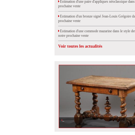
Estimation d'une paire d'appliques néoclassique dans
prochaine vente
Estimation d'un bronze signé Jean-Louis Grégoire da
prochaine vente
Estimation d'une commode mazarine dans le style de
notre prochaine vente
Voir toutes les actualités