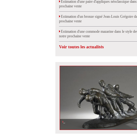
Estimation d'une paire d'appliques néoclassique dans
prochaine vente
Estimation d'un bronze signé Jean-Louis Grégoire da
prochaine vente
Estimation d'une commode mazarine dans le style de
notre prochaine vente
Voir toutes les actualités