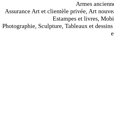
Armes anciennes
Assurance Art et clientèle privée, Art nouve
Estampes et livres, Mobil
Photographie, Sculpture, Tableaux et dessins 
e