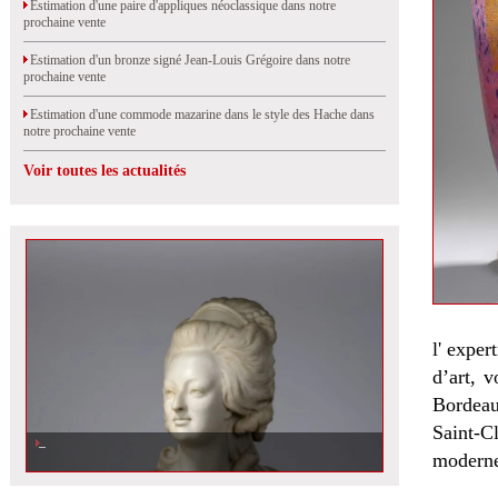
Estimation d'une paire d'appliques néoclassique dans notre
prochaine vente
Estimation d'un bronze signé Jean-Louis Grégoire dans notre
prochaine vente
Estimation d'une commode mazarine dans le style des Hache dans
notre prochaine vente
Voir toutes les actualités
l'
expert
d’art, 
Bordeau
Saint-C
moderne