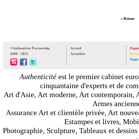
» Retour
©Authenticite Partnership
Accueil
Exper
2008 - 2025
Actualités
Inven
Vente
Authenticité
est le premier cabinet euro
cinquantaine d'experts et de comm
Art d'Asie, Art moderne, Art contemporain, A
Armes anciennes
Assurance Art et clientèle privée, Art nouve
Estampes et livres, Mobil
Photographie, Sculpture, Tableaux et dessins 