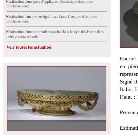
Estimation d'une paire d'appliques néoclassique dans notre
prochaine vente
Estimation d'un bronze signé Jean-Louis Grégoire dans notre
prochaine vente
Estimation d'une commode mazarine dans le style des Hache dans
notre prochaine vente
Voir toutes les actualités
Encrier
en pier
représe
Signé 
Italie, 
Haut. :
Provena
Estimat