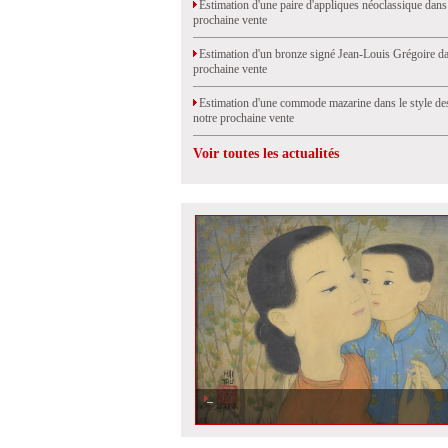
Estimation d'une paire d'appliques néoclassique dans
prochaine vente
Estimation d'un bronze signé Jean-Louis Grégoire da
prochaine vente
Estimation d'une commode mazarine dans le style de
notre prochaine vente
Voir toutes les actualités