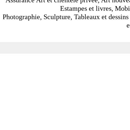
Estampes et livres, Mobil
Photographie, Sculpture, Tableaux et dessins 
e