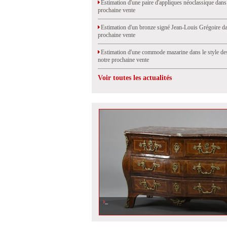
Estimation d'une paire d'appliques néoclassique dans
prochaine vente
Estimation d'un bronze signé Jean-Louis Grégoire da
prochaine vente
Estimation d'une commode mazarine dans le style de
notre prochaine vente
Voir toutes les actualités