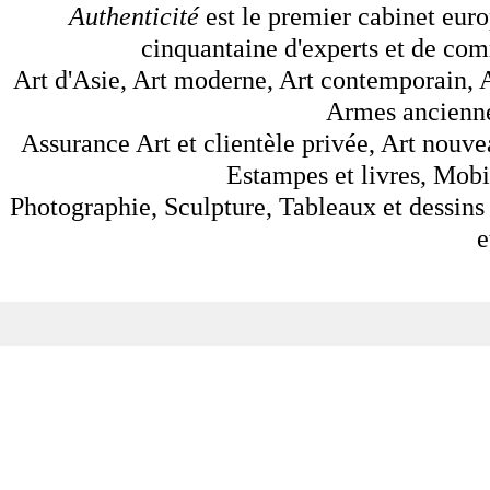
Authenticité
est le premier cabinet euro
cinquantaine d'experts et de comm
Art d'Asie, Art moderne, Art contemporain, A
Armes anciennes
Assurance Art et clientèle privée, Art nouve
Estampes et livres, Mobil
Photographie, Sculpture, Tableaux et dessins 
e