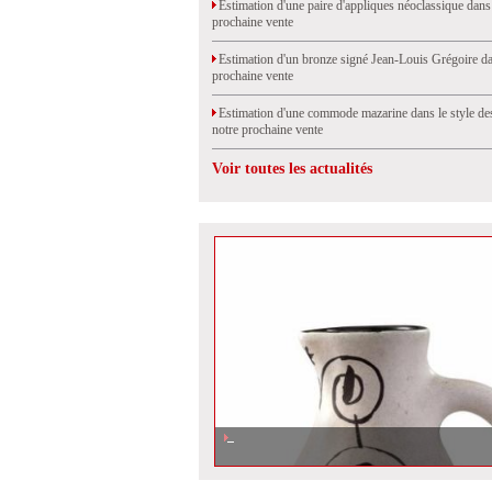
Estimation d'une paire d'appliques néoclassique dans
prochaine vente
Estimation d'un bronze signé Jean-Louis Grégoire da
prochaine vente
Estimation d'une commode mazarine dans le style de
notre prochaine vente
Voir toutes les actualités